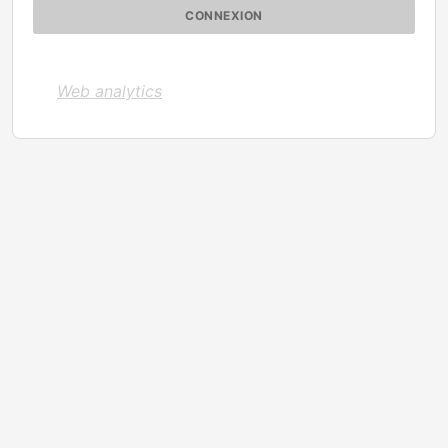
Web analytics