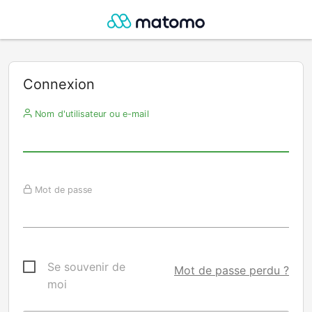
Connexion
Nom d'utilisateur ou e-mail
Mot de passe
Se souvenir de
Mot de passe perdu ?
moi